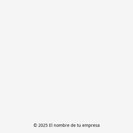
© 2025 El nombre de tu empresa